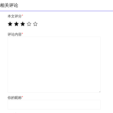
相关评论
本文评分
*
评论内容
*
你的昵称
*