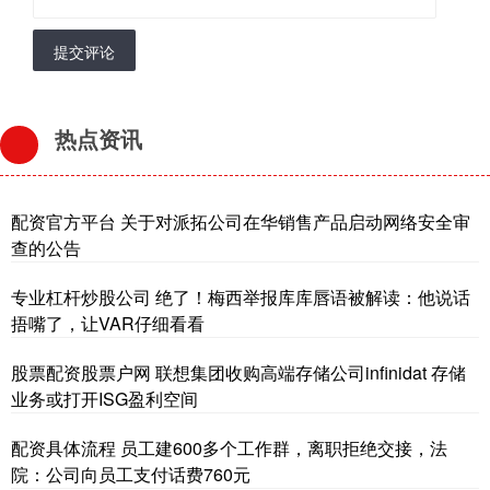
提交评论
热点资讯
配资官方平台 关于对派拓公司在华销售产品启动网络安全审
查的公告
专业杠杆炒股公司 绝了！梅西举报库库唇语被解读：他说话
捂嘴了，让VAR仔细看看
股票配资股票户网 联想集团收购高端存储公司infinidat 存储
业务或打开ISG盈利空间
配资具体流程 员工建600多个工作群，离职拒绝交接，法
院：公司向员工支付话费760元