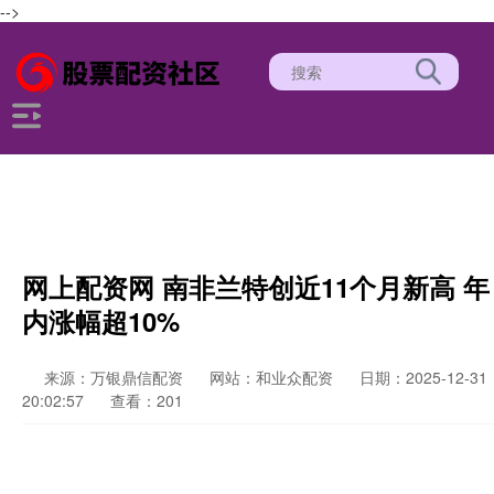
-->
网上配资网 南非兰特创近11个月新高 年
内涨幅超10%
来源：万银鼎信配资
网站：和业众配资
日期：2025-12-31
20:02:57
查看：201