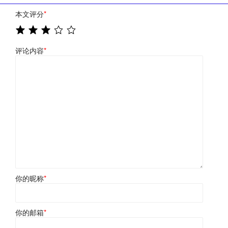
本文评分
*
评论内容
*
你的昵称
*
你的邮箱
*