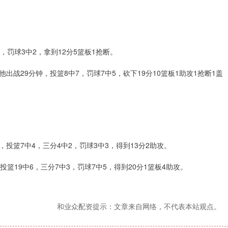
罚球3中2，拿到12分5篮板1抢断。
战29分钟，投篮8中7，罚球7中5，砍下19分10篮板1助攻1抢断1盖
篮7中4，三分4中2，罚球3中3，得到13分2助攻。
篮19中6，三分7中3，罚球7中5，得到20分1篮板4助攻。
和业众配资提示：文章来自网络，不代表本站观点。