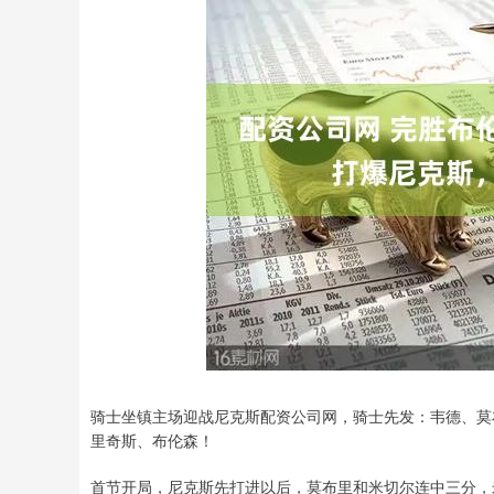
骑士坐镇主场迎战尼克斯配资公司网，骑士先发：韦德、莫
里奇斯、布伦森！
首节开局，尼克斯先打进以后，莫布里和米切尔连中三分，