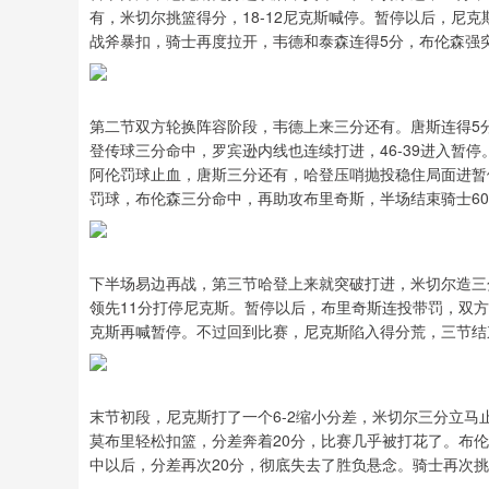
有，米切尔挑篮得分，18-12尼克斯喊停。暂停以后，尼克
战斧暴扣，骑士再度拉开，韦德和泰森连得5分，布伦森强突
第二节双方轮换阵容阶段，韦德上来三分还有。唐斯连得5
登传球三分命中，罗宾逊内线也连续打进，46-39进入暂停
阿伦罚球止血，唐斯三分还有，哈登压哨抛投稳住局面进暂
罚球，布伦森三分命中，再助攻布里奇斯，半场结束骑士60-
下半场易边再战，第三节哈登上来就突破打进，米切尔造三分
领先11分打停尼克斯。暂停以后，布里奇斯连投带罚，双
克斯再喊暂停。不过回到比赛，尼克斯陷入得分荒，三节结束骑
末节初段，尼克斯打了一个6-2缩小分差，米切尔三分立
莫布里轻松扣篮，分差奔着20分，比赛几乎被打花了。布
中以后，分差再次20分，彻底失去了胜负悬念。骑士再次挑