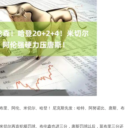
布里、阿伦、米切尔、哈登！ 尼克斯先发：哈特、阿努诺比、唐斯、布
米切尔再造犯规罚球。布伦森也进三分，唐斯罚球以后，莫布里三分还