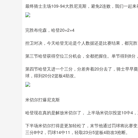
最终骑士主场109-94大胜尼克斯，避免2连败，我们一起
完胜布伦森，哈登20+2+4
控卫对决，今天哈登无论是个人数据还是比赛结果，都完胜了
第三节哈登获得空位三分机会，全都把握住。单节得到8分
第四节哈登又进一个三分，分差奔着20分去了，骑士早早奠
球，得到20分2篮板4助攻。
米切尔打爆尼克斯
哈登现在真的是解放米切尔了， 上半场米切尔投篮10中4，三
下半场米切尔打得是更加轻松了，末节他通过罚球将比赛变成
三分8中2，罚球14中11，轻取23分5篮板4助攻3抢断。