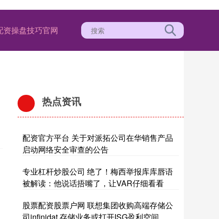
配资操盘技巧官网
热点资讯
配资官方平台 关于对派拓公司在华销售产品
启动网络安全审查的公告
专业杠杆炒股公司 绝了！梅西举报库库唇语
被解读：他说话捂嘴了，让VAR仔细看看
股票配资股票户网 联想集团收购高端存储公
司infinidat 存储业务或打开ISG盈利空间