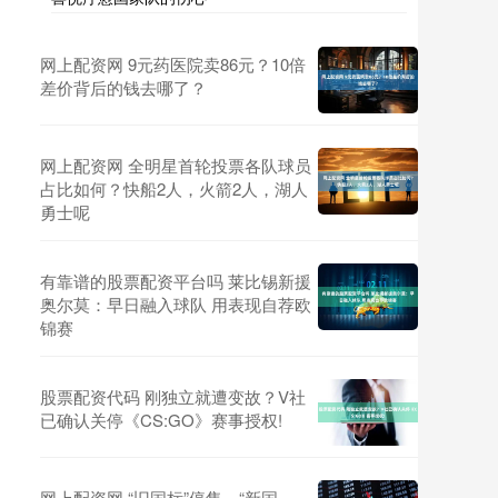
网上配资网 9元药医院卖86元？10倍
差价背后的钱去哪了？
网上配资网 全明星首轮投票各队球员
占比如何？快船2人，火箭2人，湖人
勇士呢
有靠谱的股票配资平台吗 莱比锡新援
奥尔莫：早日融入球队 用表现自荐欧
锦赛
股票配资代码 刚独立就遭变故？V社
已确认关停《CS:GO》赛事授权!
网上配资网 “旧国标”停售，“新国