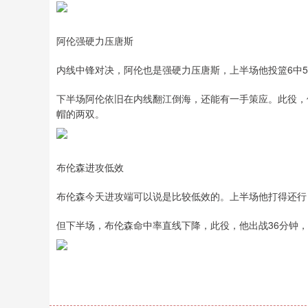
阿伦强硬力压唐斯
内线中锋对决，阿伦也是强硬力压唐斯，上半场他投篮6中5，
下半场阿伦依旧在内线翻江倒海，还能有一手策应。此役，他出
帽的两双。
布伦森进攻低效
布伦森今天进攻端可以说是比较低效的。上半场他打得还行，投
但下半场，布伦森命中率直线下降，此役，他出战36分钟，投