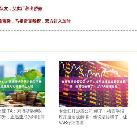
寒队友，父卖厂养出骄傲
3雅盖隆，马祖雷克戴帽，双方进入加时
流 TA：索博斯洛伊队
专业杠杆炒股公司 绝了！梅西举报
攀升，正迅速成为利物浦
库库唇语被解读：他说话捂嘴了，让
VAR仔细看看