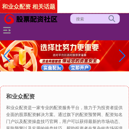
-->
和业众配资 相关话题
和业众配资
和业众配资是一家专业的配资服务平台，致力于为投资者提供
全面的股票配资解决方案。通过旗下的配资预警网、配资知名
门户以及配资操盘技巧官网，用户可以获得最新的市场动态、
风险预警以及实用的操盘技巧，帮助投资者在复杂的市场环境