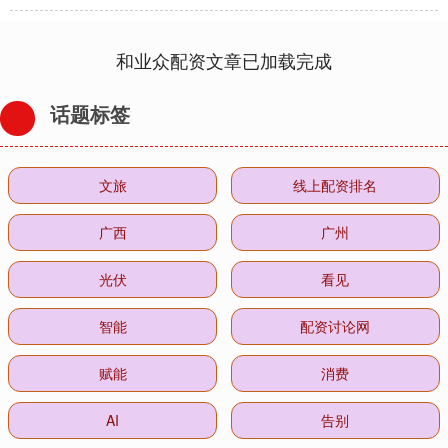
和业众配资文章已加载完成
话题标签
文旅
线上配资排名
广西
广州
光伏
看见
智能
配资讨论网
赋能
消费
AI
告别