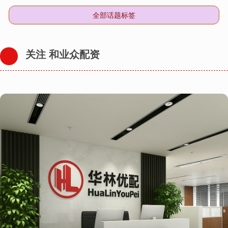
全部话题标签
关注 和业众配资