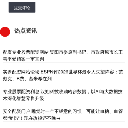
提交评论
热点资讯
配资专业股票配资网站 资阳市委原副书记、市政府原市长王
善平受贿案一审宣判
实盘配资网站论坛 ESPN评2026世界杯最令人失望阵容：范
戴克、B费、基米希在列
专业股票配资利息 汉朔科技收购哈步数据，以AI与大数据技
术深化智慧零售升级
安全配资门户 睡觉时一个不经意的习惯，可能让血糖、血管
都“受伤”！现在改掉还不晚→