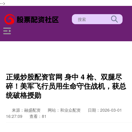
-->
正规炒股配资官网 身中 4 枪、双腿尽
碎！美军飞行员用生命守住战机，获总
统破格授勋
来源：融盛配资
网站：和业众配资
日期：2026-03-01
16:27:09
查看：81