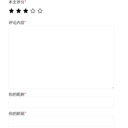
本文评分
*
评论内容
*
你的昵称
*
你的邮箱
*