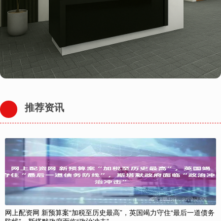
推荐资讯
网上配资网 新预算案“加税至历史最高”，英国竭力守住“最后一道债务