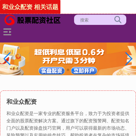
-->
和业众配资 相关话题
和业众配资
和业众配资是一家专业的配资服务平台，致力于为投资者提供
全面的股票配资解决方案。通过旗下的配资预警网、配资知名
门户以及配资操盘技巧官网，用户可以获得最新的市场动态、
风险预警以及实用的操盘技巧，帮助投资者在复杂的市场环境