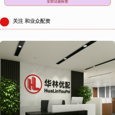
全部话题标签
关注 和业众配资