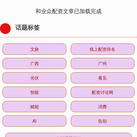
和业众配资文章已加载完成
话题标签
文旅
线上配资排名
广西
广州
光伏
看见
智能
配资讨论网
赋能
消费
AI
告别