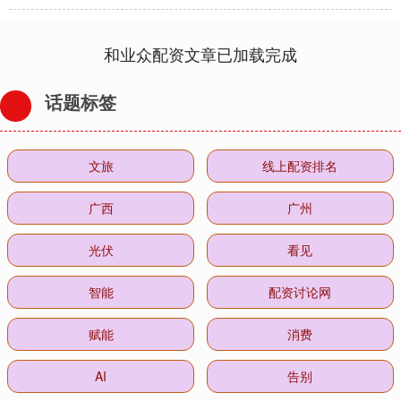
和业众配资文章已加载完成
话题标签
文旅
线上配资排名
广西
广州
光伏
看见
智能
配资讨论网
赋能
消费
AI
告别