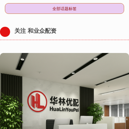
全部话题标签
关注 和业众配资