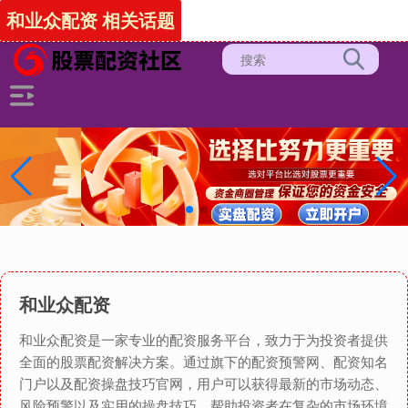
-->
和业众配资 相关话题
和业众配资
和业众配资是一家专业的配资服务平台，致力于为投资者提供
全面的股票配资解决方案。通过旗下的配资预警网、配资知名
门户以及配资操盘技巧官网，用户可以获得最新的市场动态、
风险预警以及实用的操盘技巧，帮助投资者在复杂的市场环境